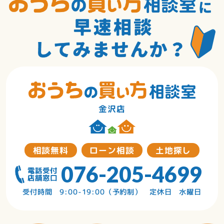
金沢店
相談無料
ローン相談
土地探し
076-205-4699
受付時間 9:00-19:00（予約制） 定休日 水曜日