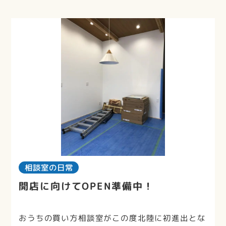
相談室の日常
開店に向けてOPEN準備中！
おうちの買い方相談室がこの度北陸に初進出とな