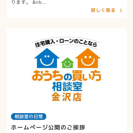
ります。 &nb...
詳しく見る
相談室の日常
ホームぺージ公開のご挨拶